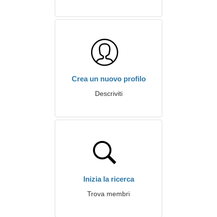
Crea un nuovo profilo
Descriviti
Inizia la ricerca
Trova membri