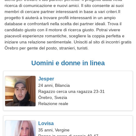
ricerca di comunicazione e nuovi amici. Il sito consente ai suoi
membri di cercare partner interessanti in base a vari criteri.Il
progetto ti aiuterà a trovare profili interessanti in un ampio
database e confrontarli nella scelta dei partner ideali. Trova il
candidato giusto con il motore di ricerca giusto. Potrai vivere
piacevoli esperienze romantiche, scegliere la coppia perfetta e
iniziare una relazione sentimentale. Unisciti al sito di incontri gratis
Örebro per gente del posto, stranieri, turisti.
Uomini e donne in linea
Jesper
24 anni, Bilancia
Ragazzo cerca una ragazza 23-31
Örebro, Svezia
Relazione reale
Lovisa
35 anni, Vergine