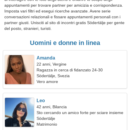
appuntamenti per trovare partner per amicizia e corrispondenza.
Imposta vari filtri ed esegui ricerche avanzate. Avere serie
conversazioni relazionali e fissare appuntamenti personali con i
partner giusti. Unisciti al sito di incontri gratis Södertälje per gente
del posto, stranieri, turisti.
Uomini e donne in linea
Amanda
22 anni, Vergine
Ragazza in cerca di fidanzato 24-30
Södertälje, Svezia
Vero amore
Leo
42 anni, Bilancia
Sto cercando un amico forte per sciare insieme
Södertälje
Matrimonio