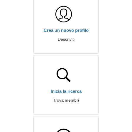
Crea un nuovo profilo
Descriviti
Inizia la ricerca
Trova membri