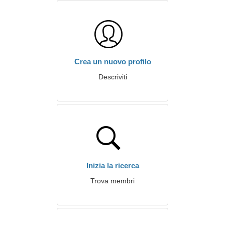
Crea un nuovo profilo
Descriviti
Inizia la ricerca
Trova membri