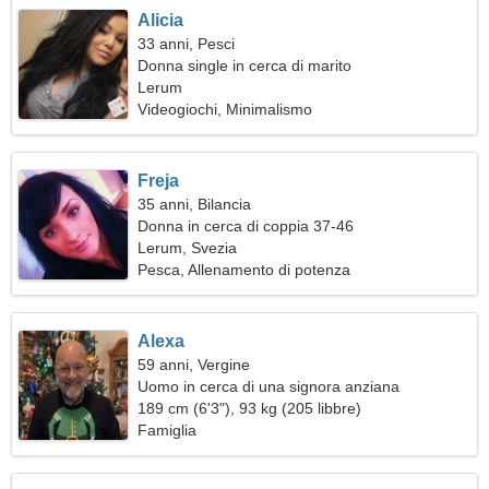
Alicia
33 anni, Pesci
Donna single in cerca di marito
Lerum
Videogiochi, Minimalismo
Freja
35 anni, Bilancia
Donna in cerca di coppia 37-46
Lerum, Svezia
Pesca, Allenamento di potenza
Alexa
59 anni, Vergine
Uomo in cerca di una signora anziana
189 cm (6'3"), 93 kg (205 libbre)
Famiglia