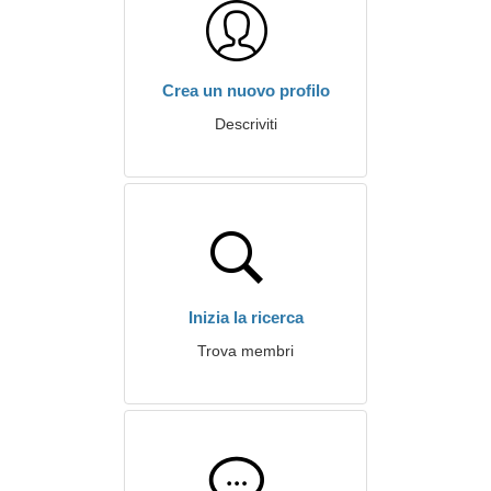
Crea un nuovo profilo
Descriviti
Inizia la ricerca
Trova membri