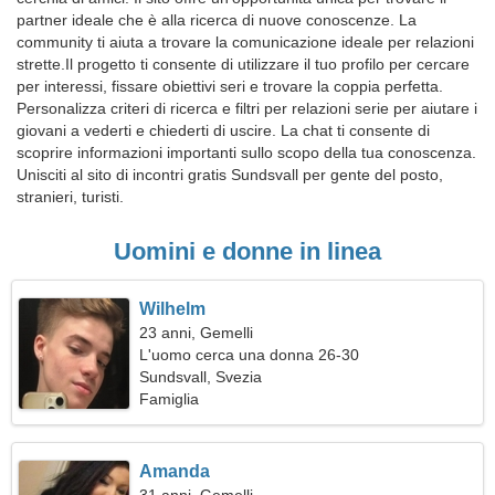
partner ideale che è alla ricerca di nuove conoscenze. La
community ti aiuta a trovare la comunicazione ideale per relazioni
strette.Il progetto ti consente di utilizzare il tuo profilo per cercare
per interessi, fissare obiettivi seri e trovare la coppia perfetta.
Personalizza criteri di ricerca e filtri per relazioni serie per aiutare i
giovani a vederti e chiederti di uscire. La chat ti consente di
scoprire informazioni importanti sullo scopo della tua conoscenza.
Unisciti al sito di incontri gratis Sundsvall per gente del posto,
stranieri, turisti.
Uomini e donne in linea
Wilhelm
23 anni, Gemelli
L'uomo cerca una donna 26-30
Sundsvall, Svezia
Famiglia
Amanda