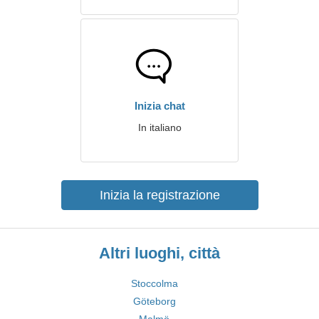
Inizia chat
In italiano
Inizia la registrazione
Altri luoghi, città
Stoccolma
Göteborg