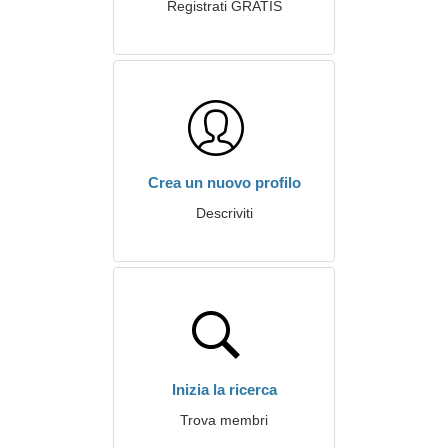
Registrati GRATIS
Crea un nuovo profilo
Descriviti
Inizia la ricerca
Trova membri