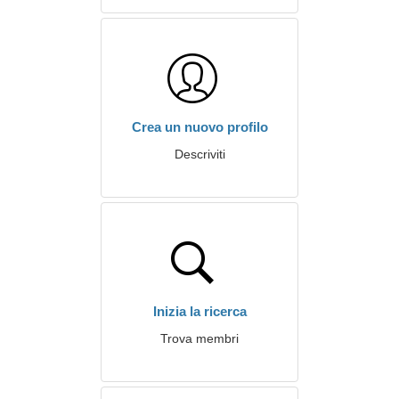
Crea un nuovo profilo
Descriviti
Inizia la ricerca
Trova membri