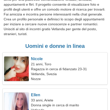
appuntamenti e flirt. Il progetto consente di visualizzare foto e
profili degli utenti e offre un comodo motore di ricerca per trovarli.
Fai amicizia e incontra persone interessanti nella chat generale.
Crea un profilo personale e definisci lo scopo degli appuntamenti
per iniziare a cercare nuove conoscenze e partner romantici.
Unisciti al sito di incontri gratis Vetlanda per gente del posto,
stranieri, turisti.
Uomini e donne in linea
Nicole
21 anni, Toro
Ragazza in cerca di fidanzato 23-31
Vetlanda, Svezia
Nozze
Ellen
33 anni, Ariete
Donna single in cerca di marito