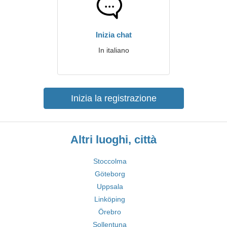
Inizia chat
In italiano
Inizia la registrazione
Altri luoghi, città
Stoccolma
Göteborg
Uppsala
Linköping
Örebro
Sollentuna