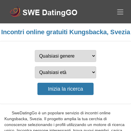
Incontri online gratuiti Kungsbacka, Svezia
SweDatingGo è un popolare servizio di incontri online
Kungsbacka, Svezia. Il progetto amplia la tua cerchia di
conoscenze selezionando i profili utilizzando un motore di ricerca
unico. Incontra persone interessanti, trova nuovi membri, carica