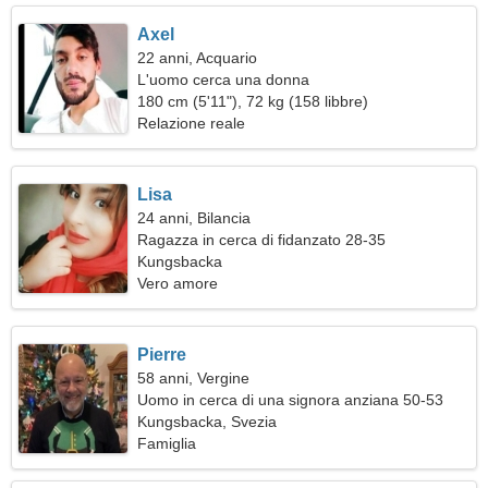
Axel
22 anni, Acquario
L'uomo cerca una donna
180 cm (5'11"), 72 kg (158 libbre)
Relazione reale
Lisa
24 anni, Bilancia
Ragazza in cerca di fidanzato 28-35
Kungsbacka
Vero amore
Pierre
58 anni, Vergine
Uomo in cerca di una signora anziana 50-53
Kungsbacka, Svezia
Famiglia