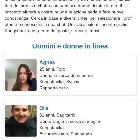
foto del profilo e chatta con uomini e donne di tutte le età. Il
progetto aiuterà a costruire una relazione seria e fare nuove
conoscenze. Cerca in base a diversi criteri per selezionare i profili
utente e conoscerli in una chat. Unisciti al sito di incontri gratis
Kungsbacka per gente del posto, stranieri, turisti.
Uomini e donne in linea
Agnes
25 anni, Toro
Donna in cerca di un uomo
Kungsbacka, Svezia
Rapporto serio
Olle
31 anni, Sagittario
Uomo single in cerca di moglie
Kungsbacka
Escursionismo, Pattinando