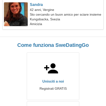
Sandra
42 anni, Vergine
Sto cercando un buon amico per sciare insieme
Kungsbacka, Svezia
Amicizia
Come funziona SweDatingGo
Unisciti a noi
Registrati GRATIS