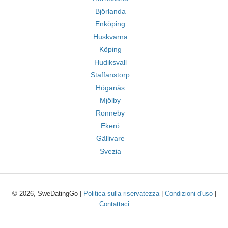
Björlanda
Enköping
Huskvarna
Köping
Hudiksvall
Staffanstorp
Höganäs
Mjölby
Ronneby
Ekerö
Gällivare
Svezia
© 2026, SweDatingGo |
Politica sulla riservatezza
|
Condizioni d'uso
|
Contattaci